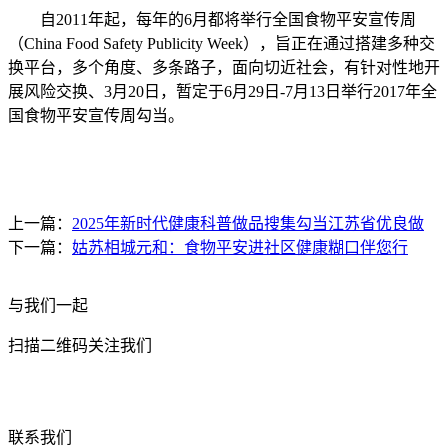
自2011年起，每年的6月都将举行全国食物平安宣传周
（China Food Safety Publicity Week），旨正在通过搭建多种交
换平台，多个角度、多条路子，面向切近社会，有针对性地开
展风险交换、3月20日，暂定于6月29日-7月13日举行2017年全
国食物平安宣传周勾当。
上一篇：
2025年新时代健康科普做品搜集勾当江苏省优良做
下一篇：
姑苏相城元和：食物平安进社区健康糊口伴您行
与我们一起
扫描二维码关注我们
联系我们