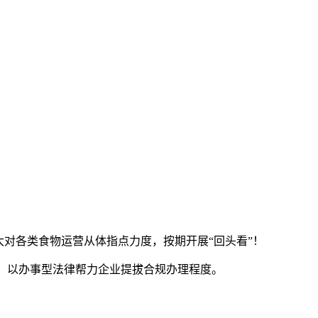
对各类食物运营从体指点力度，按期开展“回头看”！
，以办事型法律帮力企业提拔合规办理程度。