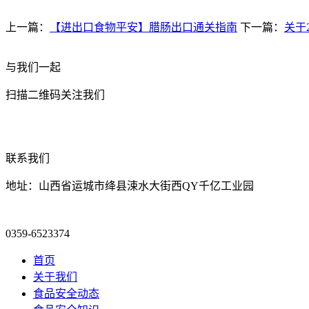
上一篇：
【进出口食物平安】腊肠出口通关指南
下一篇：
关于
与我们一起
扫描二维码关注我们
联系我们
地址：山西省运城市绛县涑水大街西QY千亿工业园
0359-6523374
首页
关于我们
食品安全动态