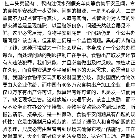
“挂羊头卖鼠肉”、鸭肉注保水剂假充羊肉等食物平安丑闻，令
的食物平安感进一步受挫。问题的根源，一是黑心商人，二是
监管不力取监管不得其法。人道有其面，监管做为对人道的外
部束缚若是呈现缝隙，以至缝隙良多，问题天然就会屡见不
鲜。这里必需厘清，食物平安到底是一个问题仍是一个公共办
理问题？该当说，但素质上仍是一个监管问题。黑心商人跨越
了底线，这种环境做为一种社会现实，本身成了一个公共办理
课题，而处理问题的钥匙控制正在手中。食物出产取发卖环节
有人违法犯罪，我们只能，并且必需做出及时反映。扶植功正
在久远，而食物安满是全平易近当下的火急需求，必需当即步
履。我国的食物平安现实取发财国度分歧，发财国度的食物次
要由大企业供给，而中国有40多万家食物出产加工企业，此中
仅12万家有出产许可证。就算是有许可证的，也是发一证而百
了，缺乏现场监管。这就像城市交通平安，该当上执勤，而不
克不及坐正在办公室里接警。食物平安监管必需到现场去，听
报告请示、接举报，是一种懒政。食物平安问题具有凸起的现
代性：它是由强制尺度规范的，超越了通俗人和食物商贩的经
验条理，尺度必需由监管者到现场去确保它被严酷施行。正在
发财国度，大企业面对庞大的法令风险，这它们自动、严酷施