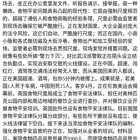
场去，坐正在办公室里发文件、听报告请示、接举报，是一种
懒政。食物平安问题具有凸起的现代性：它是由强制尺度规范
的，超越了通俗人和食物商贩的经验条理，尺度必需由监管者
到现场去确保它被严酷施行。正在发财国度，大企业面对庞大
的法令风险，这它们自动、严酷施行尺度；而正在国内，小商
小贩和各式做坊遍及大街冷巷，食物出产和加工受经验的安
排。监管者必需到现场去贯彻尺度，现场发觉并措置问题。这
就像有些处所搞“警力下沉”，好比武汉巡警取正在陌头设立结
合执勤点，实现治安取交管的火线摆设。正在中国，超速、闯
红灯、酒驾等交通违法经常无人管；而从美国回来的人都说，
正在美国超速、酒驾，包你5分钟内被撵上。成果就是，若美
国1人死于车祸，中国则死15人。客岁4月，正在伦敦奥运会揭
幕前，英国食物尺度局成立了食物平安法律队，担任对奥林匹
克公园内部和周边地域的餐饮企业进行查抄，并对餐饮企业开
展食物平安培训。英国处所也设有食物平安法律队。目前我国
食物平安法律队分属分歧部分，有些处所干脆就没有成立，使
火线法律留下空白。接下来该当添加食物平安法律队的编制，
强化食物平安监管的存正在，加强对从业者的培训。材料显
示，美国食物药品监管局雇员9300人，而我国食物药品监管总