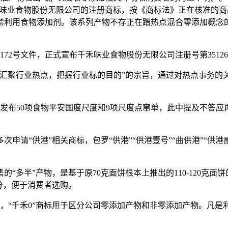
味业食物股份无限公司的注册商标，按《商标法》正在核准的商品
禁利用食物添加剂。该系列产物不存正在蹭热点混合零添加概念
72号文件，正式宣布千禾味业食物股份无限公司注册号第3512695
汇聚行业热点，把握行业标的目的”的宗旨，通过对热点事务的
发布50项食物平安国度尺度和9项尺度点窜单，此中提及不答应
“供港”相关商标，包罗“供港”“供港壹号”“曲供港”“供港
“多半”产物，是基于原70克面饼根本上推出的110-120克面饼
分，便于消费者选购。
，“千禾0”商标用于区分公司零添加产物和非零添加产物。凡是利