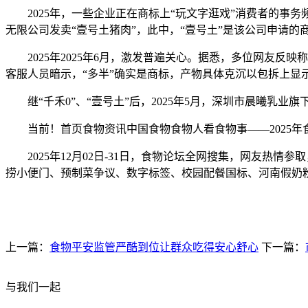
2025年，一些企业正在商标上“玩文字逛戏”消费者的事务频
无限公司发卖“壹号土猪肉”，此中，“壹号土”是该公司申请的
2025年2025年6月，激发普遍关心。据悉，多位网友反映
客服人员暗示，“多半”确实是商标，产物具体克沉以包拆上显
继“千禾0”、“壹号土”后，2025年5月，深圳市晨曦乳业旗
当前！首页食物资讯中国食物食物人看食物事——2025年
2025年12月02日-31日，食物论坛全网搜集，网友热情
捞小便门、预制菜争议、数字标签、校园配餐国标、河南假奶
上一篇：
食物平安监管严酷到位让群众吃得安心舒心
下一篇：
与我们一起