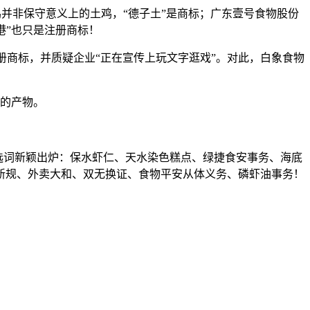
鸡并非保守意义上的土鸡，“德子土”是商标；广东壹号食物股份
港”也只是注册商标！
注册商标，并质疑企业“正在宣传上玩文字逛戏”。对此，白象食物
应的产物。
手候选词新颖出炉：保水虾仁、天水染色糕点、绿捷食安事务、海底
新规、外卖大和、双无换证、食物平安从体义务、磷虾油事务！