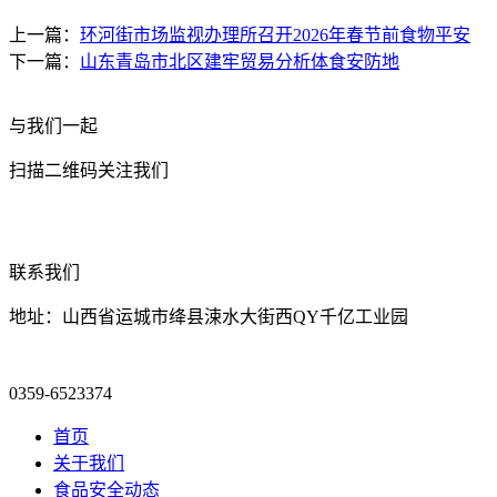
上一篇：
环河街市场监视办理所召开2026年春节前食物平安
下一篇：
山东青岛市北区建牢贸易分析体食安防地
与我们一起
扫描二维码关注我们
联系我们
地址：山西省运城市绛县涑水大街西QY千亿工业园
0359-6523374
首页
关于我们
食品安全动态