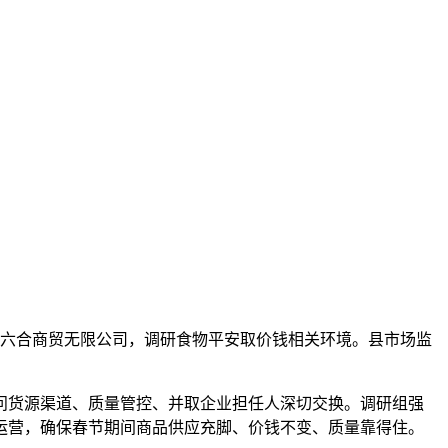
六合商贸无限公司，调研食物平安取价钱相关环境。县市场监
货源渠道、质量管控、并取企业担任人深切交换。调研组强
运营，确保春节期间商品供应充脚、价钱不变、质量靠得住。