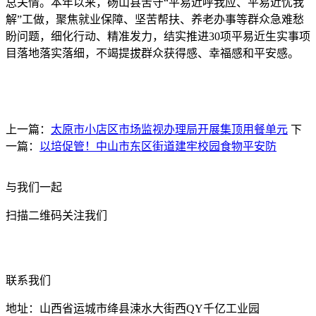
总关情。本年以来，砀山县苦守“平易近呼我应、平易近忧我
解”工做，聚焦就业保障、坚苦帮扶、养老办事等群众急难愁
盼问题，细化行动、精准发力，结实推进30项平易近生实事项
目落地落实落细，不竭提拔群众获得感、幸福感和平安感。
上一篇：
太原市小店区市场监视办理局开展集顶用餐单元
下
一篇：
以培促管！中山市东区街道建牢校园食物平安防
与我们一起
扫描二维码关注我们
联系我们
地址：山西省运城市绛县涑水大街西QY千亿工业园