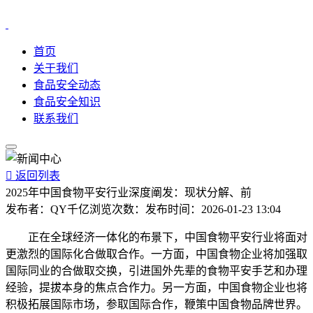
首页
关于我们
食品安全动态
食品安全知识
联系我们

返回列表
2025年中国食物平安行业深度阐发：现状分解、前
发布者：
QY千亿
浏览次数：
发布时间：
2026-01-23 13:04
正在全球经济一体化的布景下，中国食物平安行业将面对
更激烈的国际化合做取合作。一方面，中国食物企业将加强取
国际同业的合做取交换，引进国外先辈的食物平安手艺和办理
经验，提拔本身的焦点合作力。另一方面，中国食物企业也将
积极拓展国际市场，参取国际合作，鞭策中国食物品牌世界。