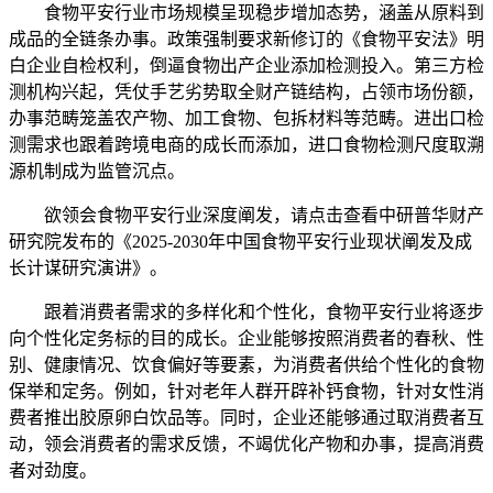
食物平安行业市场规模呈现稳步增加态势，涵盖从原料到
成品的全链条办事。政策强制要求新修订的《食物平安法》明
白企业自检权利，倒逼食物出产企业添加检测投入。第三方检
测机构兴起，凭仗手艺劣势取全财产链结构，占领市场份额，
办事范畴笼盖农产物、加工食物、包拆材料等范畴。进出口检
测需求也跟着跨境电商的成长而添加，进口食物检测尺度取溯
源机制成为监管沉点。
欲领会食物平安行业深度阐发，请点击查看中研普华财产
研究院发布的《2025-2030年中国食物平安行业现状阐发及成
长计谋研究演讲》。
跟着消费者需求的多样化和个性化，食物平安行业将逐步
向个性化定务标的目的成长。企业能够按照消费者的春秋、性
别、健康情况、饮食偏好等要素，为消费者供给个性化的食物
保举和定务。例如，针对老年人群开辟补钙食物，针对女性消
费者推出胶原卵白饮品等。同时，企业还能够通过取消费者互
动，领会消费者的需求反馈，不竭优化产物和办事，提高消费
者对劲度。