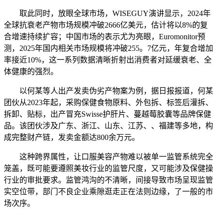
取此同时，放眼全球市场，WISEGUY演讲显示，2024年
全球抗衰老产物市场规模冲破2666亿美元，估计将以8%的复
合增速持续扩容；中国市场的表示尤为亮眼，Euromonitor预
测，2025年国内相关市场规模将冲破255。7亿元，年复合增加
率接近10%，这一系列数据清晰折射出消费者对延缓衰老、全
体健康的强烈。
以何某等人出产发卖伪劣产物案为例，据日报报道，何某
团伙从2023年起，采购保健食物原料、外包拆、标签后灌拆、
拆卸、贴标，出产冒充Swisse护肝片、蔓越莓胶囊等品牌保健
品。该团伙涉及广东、浙江、山东、江苏、、福建等多地，构
成完整财产链，发卖金额达800余万元。
这种跨界属性，让口服美容产物难以被单一监管系统完全
笼盖，既可能要遵照美妆行业的监管尺度，又可能涉及保健操
行业的审批要求。监管鸿沟的不清晰，间接导致市场呈现监管
实空位带，部门不良企业乘隙逛走正在法则边缘，了一般的市
场次序。