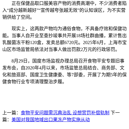
正在保健品取口服美容产物的消费高潮中，不少消费者陷
入“成分越新越好”“宣传越夸张越无效”的认知误区，为不实营
销供给了空间。
现实上，这两款产物均为通俗食物，不具备疗效和保健功
能。当事人自开业至查抄竣事共开展18场社群曲播，累计售出
乳酸菌冻干粉120盒，发卖总额6720元。2025年6月，上海市宝
山区市场监管局依法对当事人做出罚款2万元的行政惩罚。
8月29日，国度市场监视办理总局召开食物平安专题旧事
发布会，自2020年4月以来，市场监管总局结合、商务部、文
化和旅逛部、国度卫生健康委、等7部委，开展了为期5年的保
健食物行业专项清理整治步履。
上一篇：
食物平安问题需沉典治乱 设想赏罚补偿轨制
下一
篇：
美国对我国地域出口果冻产物实施从动