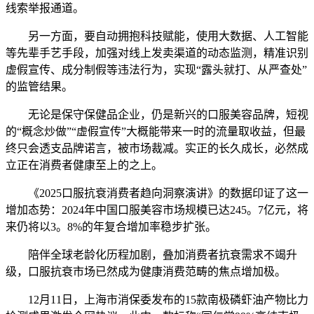
线索举报通道。
另一方面，要自动拥抱科技赋能，使用大数据、人工智能
等先辈手艺手段，加强对线上发卖渠道的动态监测，精准识别
虚假宣传、成分制假等违法行为，实现“露头就打、从严查处”
的监管结果。
无论是保守保健品企业，仍是新兴的口服美容品牌，短视
的“概念炒做”“虚假宣传”大概能带来一时的流量取收益，但最
终只会透支品牌诺言，被市场裁减。实正的长久成长，必然成
立正在消费者健康至上的之上。
《2025口服抗衰消费者趋向洞察演讲》的数据印证了这一
增加态势：2024年中国口服美容市场规模已达245。7亿元，将
来仍将以3。8%的年复合增加率稳步扩张。
陪伴全球老龄化历程加剧，叠加消费者抗衰需求不竭升
级，口服抗衰市场已然成为健康消费范畴的焦点增加极。
12月11日，上海市消保委发布的15款南极磷虾油产物比力