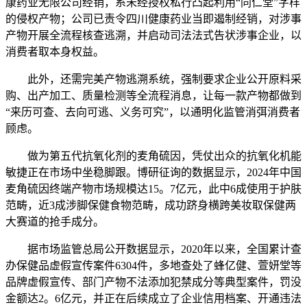
康药业无限公司经销，系未经授权私行凸起利用“同仁堂”字样
的侵权产物；公司已责令四川健康药业当即遏制经销，对涉事
产物开展全流程核查逃溯，并启动司法法式告状涉事企业，以
消费者取本身权益。
此外，还需完美产物逃溯系统，强制要求企业公开原料采
购、出产加工、质量检测等全流程消息，让每一款产物都做到
“来历可查、去向可逃、义务可究”，以通明化监管消弭消费者
顾虑。
做为第五代抗氧化剂的麦角硫因，凭仗出众的抗氧化机能
敏捷正在市场中坐稳脚跟。博研征询的数据显示，2024年中国
麦角硫因终端产物市场规模达15。7亿元，此中6成使用于护肤
范畴，近3成涉脚保健食物范畴，成功跻身横跨美妆取保健两
大赛道的抢手成分。
据市场监管总局公开数据显示，2020年以来，全国累计查
办保健品虚假宣传案件6304件，多地查处了蜂亿健、萱妍堂等
品牌虚假宣传、部门产物不法添加犯禁成分等典型案件，罚没
金额达2。6亿元，并正在后续成立了企业信用档案、开通违法