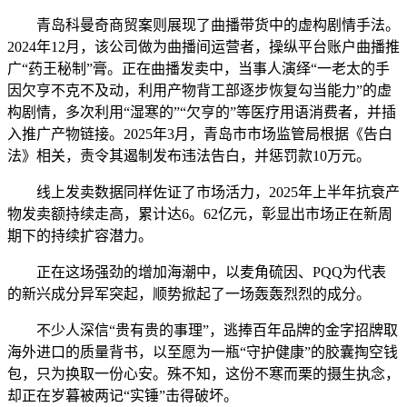
青岛科曼奇商贸案则展现了曲播带货中的虚构剧情手法。
2024年12月，该公司做为曲播间运营者，操纵平台账户曲播推
广“药王秘制”膏。正在曲播发卖中，当事人演绎“一老太的手
因欠亨不克不及动，利用产物背工部逐步恢复勾当能力”的虚
构剧情，多次利用“湿寒的”“欠亨的”等医疗用语消费者，并插
入推广产物链接。2025年3月，青岛市市场监管局根据《告白
法》相关，责令其遏制发布违法告白，并惩罚款10万元。
线上发卖数据同样佐证了市场活力，2025年上半年抗衰产
物发卖额持续走高，累计达6。62亿元，彰显出市场正在新周
期下的持续扩容潜力。
正在这场强劲的增加海潮中，以麦角硫因、PQQ为代表
的新兴成分异军突起，顺势掀起了一场轰轰烈烈的成分。
不少人深信“贵有贵的事理”，逃捧百年品牌的金字招牌取
海外进口的质量背书，以至愿为一瓶“守护健康”的胶囊掏空钱
包，只为换取一份心安。殊不知，这份不寒而栗的摄生执念，
却正在岁暮被两记“实锤”击得破坏。