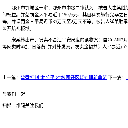
鄂州市鄂城区一审、鄂州市中级二审认为，被告人崔某胜等
的权益。并惩罚金人平易近币150万元，其自科罚施行完毕之
等，并惩罚金人平易近币35万元至2万元不等。被告人崔某胜承
公开赔礼报歉。
宋某林出产、发卖不合适平安尺度的食物案：自2018年3月
等肉类时添加“日落黄”并对外发卖，发卖金额共计人平易近币
上一篇：
鹤壁打制“养分平安”校园餐区域办理新典范
下一篇：
与我们一起
扫描二维码关注我们