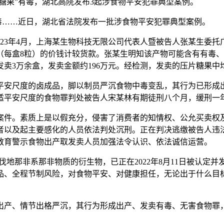
糖果”有毒，湖北高院发布3起涉食物平安犯罪典型案例。
毒……近日，湖北省法院发布一批涉食物平安犯罪典型案例。
023年4月，上海某生物科技无限公司代表人暨被告人张某生委
/盒（每盒8粒）的价钱计较货款。张某生明知该产物可能含有有毒
卖3万余盒，发卖金额约196万元。经检测，发卖的压片糖果中
安尺度的卤成品，脚以制员严沉食物中毒变乱，其行为已形成出
适平安尺度的食物罪判处被告人宋某林有期徒刑八个月，缓刑一
。素质上是以假充分，侵害了消费者的知情权、公允买卖权及
织者以及起主要感化的人员依法判处沉刑。正在判决逃缴被告人违
教育警示食物出产取发卖人员加强法令认识、依法诚信运营。
那非系那非物质的衍生物，已正在2022年8月11日被认定
品、全程节制风险，对食物平安、对健康担任，无论出于什么目
、情节出格严沉，其行为形成出产、发卖有毒、无害食物罪，依