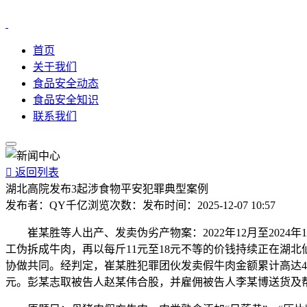
首页
关于我们
食品安全动态
食品安全知识
联系我们

返回列表
湖北高院发布3起涉食物平安犯罪典型案例
发布者：
QY千亿
浏览次数：
发布时间：
2025-12-07 10:57
崔某胜等人出产、发卖伪劣产物案：2022年12月至202
工伪拆成牛肉，再以每斤11元至18元不等的价钱持续正在湖
协做共同。经判定，崔某胜犯罪团伙发卖假牛肉金额累计高达4
元。彭某志取被告人赵某伟合股，并雇佣被告人李某博送货及帮