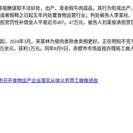
报酬谋取不法好处，出产、发卖假牛肉成品，其行为形成出产、
日或者假释之日起五年内处置食物运营行业；判处被告人李某柱
担赏罚性补偿金人平易近币497。47万元，被告人刘某俊承担赏
起，2024年3月，宋某林为使肉类熟食卖相更好，正在明知不克
3万余元，获利1万元。同年8月9日，赤壁市市场监视办理局工
市召开食物出产企业落实从体义务暨工做推进会