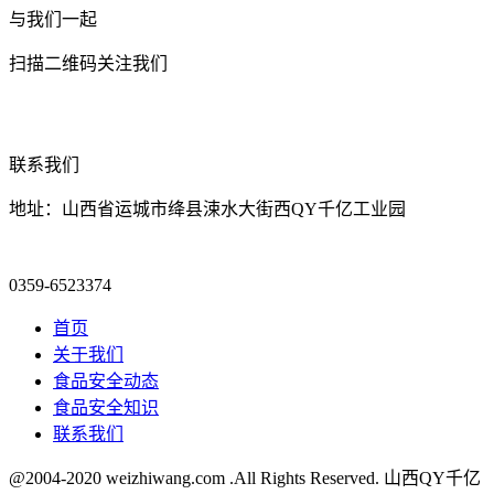
与我们一起
扫描二维码关注我们
联系我们
地址：山西省运城市绛县涑水大街西QY千亿工业园
0359-6523374
首页
关于我们
食品安全动态
食品安全知识
联系我们
@2004-2020 weizhiwang.com .All Rights Reserved. 山西QY千亿