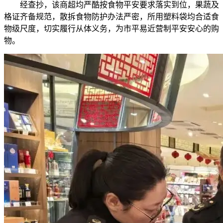
经查抄，该商超均严酷按食物平安要求落实到位，果蔬及
格证齐备规范，散拆食物防护办法严密，所用塑料袋均合适食
物级尺度，切实履行从体义务，为市平易近营制平安安心的购
物。