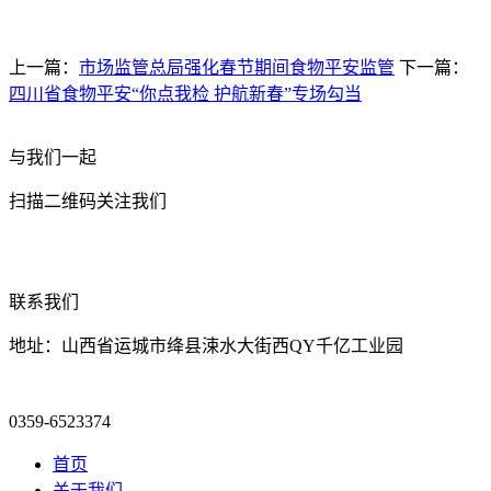
上一篇：
市场监管总局强化春节期间食物平安监管
下一篇：
四川省食物平安“你点我检 护航新春”专场勾当
与我们一起
扫描二维码关注我们
联系我们
地址：山西省运城市绛县涑水大街西QY千亿工业园
0359-6523374
首页
关于我们