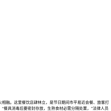
火相融。这里餐饮店肆林立，是节日期间市平易近会餐、旅客打
“餐具消毒后要密封存放，生熟食材必需分隔处置，”法律人员