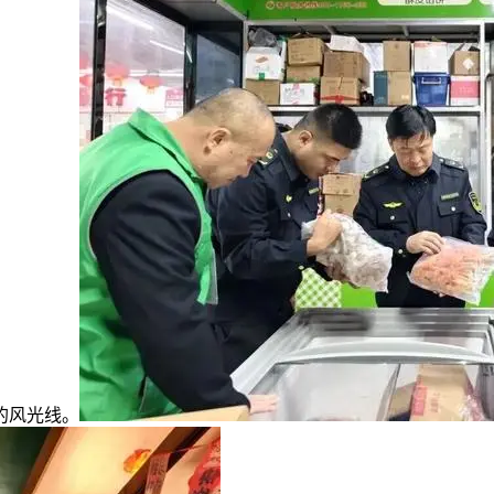
的风光线。