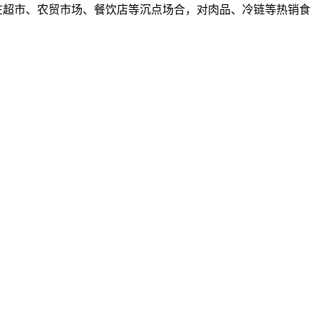
在超市、农贸市场、餐饮店等沉点场合，对肉品、冷链等热销食