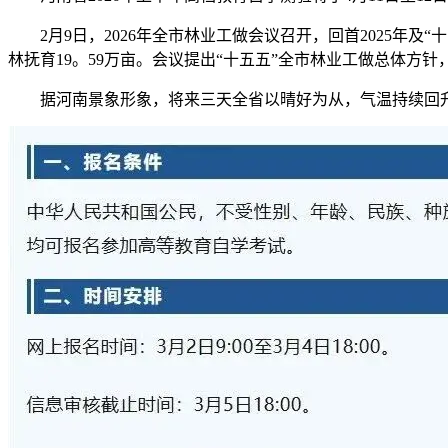
2月9日，2026年全市林业工做会议召开，回首2025年及“十
林抚育19。59万亩。会议提出“十五五”全市林业工做总体方针，
据河南景象形象，将来三天全省以晴好为从，气温持续回升，