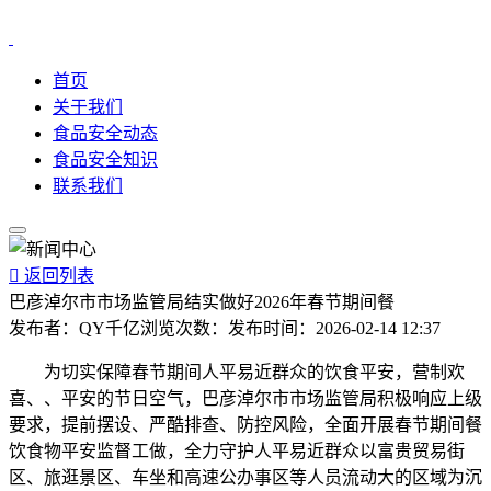
首页
关于我们
食品安全动态
食品安全知识
联系我们

返回列表
巴彦淖尔市市场监管局结实做好2026年春节期间餐
发布者：
QY千亿
浏览次数：
发布时间：
2026-02-14 12:37
为切实保障春节期间人平易近群众的饮食平安，营制欢
喜、、平安的节日空气，巴彦淖尔市市场监管局积极响应上级
要求，提前摆设、严酷排查、防控风险，全面开展春节期间餐
饮食物平安监督工做，全力守护人平易近群众以富贵贸易街
区、旅逛景区、车坐和高速公办事区等人员流动大的区域为沉