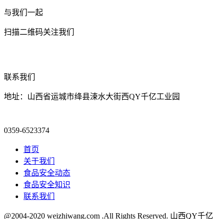
与我们一起
扫描二维码关注我们
联系我们
地址：山西省运城市绛县涑水大街西QY千亿工业园
0359-6523374
首页
关于我们
食品安全动态
食品安全知识
联系我们
@2004-2020 weizhiwang.com .All Rights Reserved. 山西QY千亿