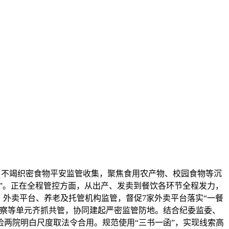
、不竭织密食物平安监管收集，聚焦食用农产物、校园食物等沉
置”。正在全程管控方面，从出产、发卖到餐饮各环节全程发力，
、外卖平台、养老及托管机构监管，督促7家外卖平台落实“一餐
查察等单元齐抓共管，协同建起严密监管防地。结合纪委监委、
两院明白尺度取法令合用。规范使用“三书一函”，实现线索高