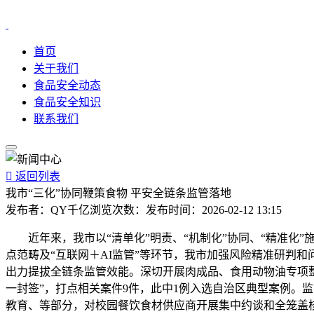
首页
关于我们
食品安全动态
食品安全知识
联系我们

返回列表
我市“三化”协同鞭策食物 平安全链条监管落地
发布者：
QY千亿
浏览次数：
发布时间：
2026-02-12 13:15
近年来，我市以“清单化”明责、“机制化”协同、“精准化
点范畴及“互联网＋AI监管”等环节，我市加强风险精准研判
出力提拔全链条监管效能。深切开展肉成品、食用动物油专项整
一封签”，打点相关案件9件，此中1例入选自治区典型案例。
教育、等部分，对校园餐饮食材供应商开展集中约谈和全笼盖