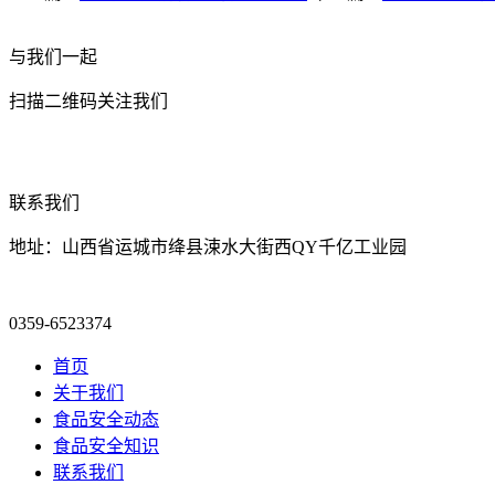
与我们一起
扫描二维码关注我们
联系我们
地址：山西省运城市绛县涑水大街西QY千亿工业园
0359-6523374
首页
关于我们
食品安全动态
食品安全知识
联系我们