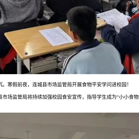
。寒假前夜，连城县市场监管局开展食物平安学问进校园！
场监管局将持续加强校园食安宣传，指导学生成为“小小食物平