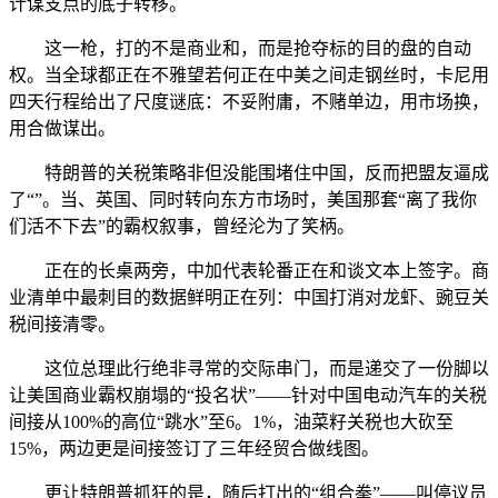
计谋支点的底子转移。
这一枪，打的不是商业和，而是抢夺标的目的盘的自动
权。当全球都正在不雅望若何正在中美之间走钢丝时，卡尼用
四天行程给出了尺度谜底：不妥附庸，不赌单边，用市场换，
用合做谋出。
特朗普的关税策略非但没能围堵住中国，反而把盟友逼成
了“”。当、英国、同时转向东方市场时，美国那套“离了我你
们活不下去”的霸权叙事，曾经沦为了笑柄。
正在的长桌两旁，中加代表轮番正在和谈文本上签字。商
业清单中最刺目的数据鲜明正在列：中国打消对龙虾、豌豆关
税间接清零。
这位总理此行绝非寻常的交际串门，而是递交了一份脚以
让美国商业霸权崩塌的“投名状”——针对中国电动汽车的关税
间接从100%的高位“跳水”至6。1%，油菜籽关税也大砍至
15%，两边更是间接签订了三年经贸合做线图。
更让特朗普抓狂的是，随后打出的“组合拳”——叫停议员