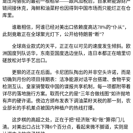
是压垮骆驼的最初一根稻草——跟风加税后，自家新能源财产
链间接休克，海鲜和油菜籽也因得到中国市场而只能烂正在仓
库里。
谁敢相信，阿谁已经对美出口依赖度高达78%的“仆从”，
此刻竟敢正在全球聚光灯下，公开给特朗普“断”？
全球商业款式的天平，正正在以可见的速度发生倾斜。欧
洲国度列队访华，东南亚国度选边坐队，连日本都正在暗里切
磋放松对华手艺出口。
更狠的还正在后面。卡尼团队掏出的并非空头许诺，而是
切确到月份的项目排期表：洁净能源对话平台搭建、食物平安
检测互认、皇家骑警取中国的谍报共享机制，每一项都附带着
详尽的落地施行方案。取而代之的是“三年合做线图”如许抛地
有声的硬许诺。傍边方颁布发表下调油菜籽关税的那一刻，农
业部长的手机差点被国内种植户的热线打爆。
这步棋的高超之处，正在于把“经济账”和“账”算得门儿
清。对美出口占比下降6个百分点，看起来微不脚道，实则是