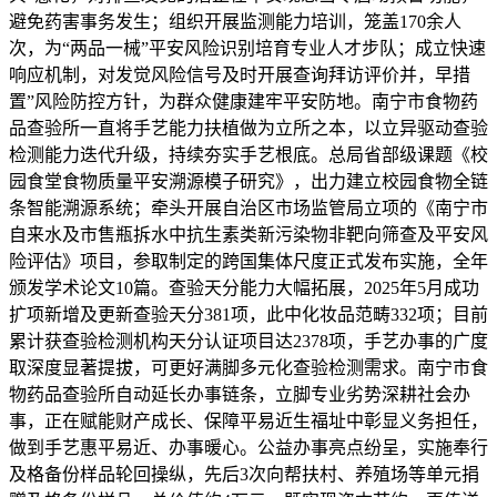
避免药害事务发生；组织开展监测能力培训，笼盖170余人
次，为“两品一械”平安风险识别培育专业人才步队；成立快速
响应机制，对发觉风险信号及时开展查询拜访评价并，早措
置”风险防控方针，为群众健康建牢平安防地。南宁市食物药
品查验所一直将手艺能力扶植做为立所之本，以立异驱动查验
检测能力迭代升级，持续夯实手艺根底。总局省部级课题《校
园食堂食物质量平安溯源模子研究》，出力建立校园食物全链
条智能溯源系统；牵头开展自治区市场监管局立项的《南宁市
自来水及市售瓶拆水中抗生素类新污染物非靶向筛查及平安风
险评估》项目，参取制定的跨国集体尺度正式发布实施，全年
颁发学术论文10篇。查验天分能力大幅拓展，2025年5月成功
扩项新增及更新查验天分381项，此中化妆品范畴332项；目前
累计获查验检测机构天分认证项目达2378项，手艺办事的广度
取深度显著提拔，可更好满脚多元化查验检测需求。南宁市食
物药品查验所自动延长办事链条，立脚专业劣势深耕社会办
事，正在赋能财产成长、保障平易近生福址中彰显义务担任，
做到手艺惠平易近、办事暖心。公益办事亮点纷呈，实施奉行
及格备份样品轮回操纵，先后3次向帮扶村、养殖场等单元捐