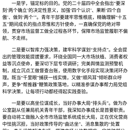
一是学，锚定标的目的。党的二十届四中全会指出“要深
刻‘两个确立’的决定性意义，加强‘四个认识’、果断‘四个自
傲’、做到‘两个’”。青年干部要建牢思惟根底，精确理解“十五
五”期间成长的指点思惟和方针使命，一直确保党的绝对带
领，贯穿市场监督工做全过程各环节，保障市场监管履职不偏
航、不走样。
二是要以智库力强决策，建牢科学谋划“支持点”。全会提
出的管理效能提拔要求，环绕全国同一大市场扶植、消费者权
益等沉点使命，要深切下层专项调研；完美舆情监测预警机
制，成立沉点工做督查台账，使用数字化手段实现决策闭环办
理。既当“千里眼”捕获一线实情，又做“顺风耳”倾听群众呼
声，更争“帮推器”鞭策政策落地，以精准参谋办事帮力局党组
科学决策，让每项行动都经得起实践查验。
一是要以高坐位谋成长，当好办事大局“排头兵”。做为办
公室副从任兼局机关青年干部，我深知办事成长是首要职责。
要自动将工做融入全市市场监管系统成长大局，正在优化营商
中怯挑沉担，当好政策传导的“曲达坐”、消息集散的“处置