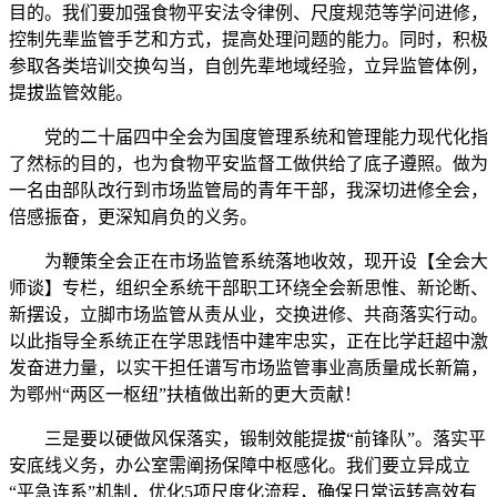
目的。我们要加强食物平安法令律例、尺度规范等学问进修，
控制先辈监管手艺和方式，提高处理问题的能力。同时，积极
参取各类培训交换勾当，自创先辈地域经验，立异监管体例，
提拔监管效能。
党的二十届四中全会为国度管理系统和管理能力现代化指
了然标的目的，也为食物平安监督工做供给了底子遵照。做为
一名由部队改行到市场监管局的青年干部，我深切进修全会，
倍感振奋，更深知肩负的义务。
为鞭策全会正在市场监管系统落地收效，现开设【全会大
师谈】专栏，组织全系统干部职工环绕全会新思惟、新论断、
新摆设，立脚市场监管从责从业，交换进修、共商落实行动。
以此指导全系统正在学思践悟中建牢忠实，正在比学赶超中激
发奋进力量，以实干担任谱写市场监管事业高质量成长新篇，
为鄂州“两区一枢纽”扶植做出新的更大贡献！
三是要以硬做风保落实，锻制效能提拔“前锋队”。落实平
安底线义务，办公室需阐扬保障中枢感化。我们要立异成立
“平急连系”机制，优化5项尺度化流程，确保日常运转高效有