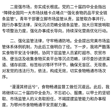
二是强市场，夯实成长根底。党的二十届四中全会指出
“障碍全国同一大市场扶植卡点堵点”“强化食物药品平安全链
条监管”。青年干部要立脚市场监管从责，监管取办事并行，
践行办事型法律，深化沉点范畴全链条监管，加大日常放哨取
专项整治力度，强化办事成长导向，持续深化营商优化行动。
二、强化监管法律，守牢畅通防地。全会提出完美市场监
管体系体例机制，为此后工做明白了径。下一步，我将严酷落
实食物平安法令律例，协同下层监管人员紧盯超市、农贸市
场、便当店及收集食物买卖平台等沉点范畴，详尽查抄进货渠
道、储存前提、标签标识等环节环节，确保无盲区、无现患。
对发觉的违法行为，依法，构成无效，切实食物畅通市场次
序。
“漫漫其修远兮”，食物畅通监督工做任沉道远。此后，我
将继续以二十届四中全会为，不忘初心、服膺，以甲士的坚韧
取、市场监管人的义务取担任，不竭提拔监管能力和办事程
度，为鄂州市食物畅通平安贡献力量。